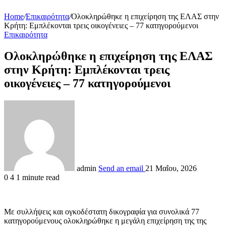
Home
/
Επικαιρότητα
/
Ολοκληρώθηκε η επιχείρηση της ΕΛΑΣ στην
Κρήτη: Εμπλέκονται τρεις οικογένειες – 77 κατηγορούμενοι
Επικαιρότητα
Ολοκληρώθηκε η επιχείρηση της ΕΛΑΣ
στην Κρήτη: Εμπλέκονται τρεις
οικογένειες – 77 κατηγορούμενοι
admin
Send an email
21 Μαΐου, 2026
0
4
1 minute read
Με συλλήψεις και ογκοδέστατη δικογραφία για συνολικά 77
κατηγορούμενους ολοκληρώθηκε η μεγάλη επιχείρηση της της