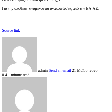
Για την υπόθεση αναμένονται ανακοινώσεις από την ΕΛ.ΑΣ.
Source link
admin
Send an email
21 Μαΐου, 2026
0
4
1 minute read