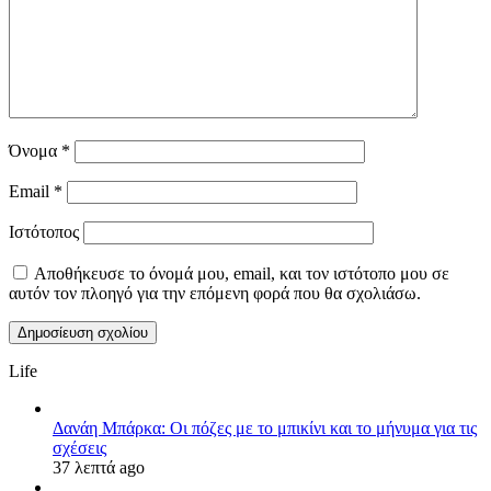
Όνομα
*
Email
*
Ιστότοπος
Αποθήκευσε το όνομά μου, email, και τον ιστότοπο μου σε
αυτόν τον πλοηγό για την επόμενη φορά που θα σχολιάσω.
Life
Δανάη Μπάρκα: Οι πόζες με το μπικίνι και το μήνυμα για τις
σχέσεις
37 λεπτά ago