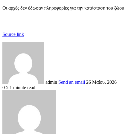
Οι αρχές δεν έδωσαν πληροφορίες για την κατάσταση του ζώου
Source link
admin
Send an email
26 Μαΐου, 2026
0
5
1 minute read