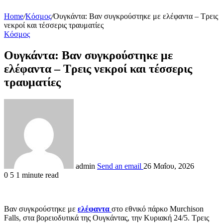
Home
/
Κόσμος
/
Ουγκάντα: Βαν συγκρούστηκε με ελέφαντα – Τρεις
νεκροί και τέσσερις τραυματίες
Κόσμος
Ουγκάντα: Βαν συγκρούστηκε με
ελέφαντα – Τρεις νεκροί και τέσσερις
τραυματίες
admin
Send an email
26 Μαΐου, 2026
0
5
1 minute read
Βαν συγκρούστηκε με
ελέφαντα
στο εθνικό πάρκο Murchison
Falls, στα βορειοδυτικά της Ουγκάντας, την Κυριακή 24/5. Τρεις