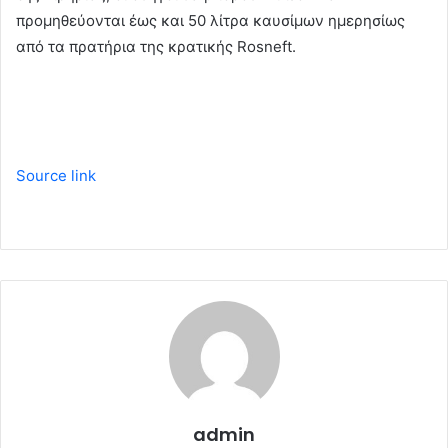
προμηθεύονται έως και 50 λίτρα καυσίμων ημερησίως
από τα πρατήρια της κρατικής Rosneft.
Source link
admin