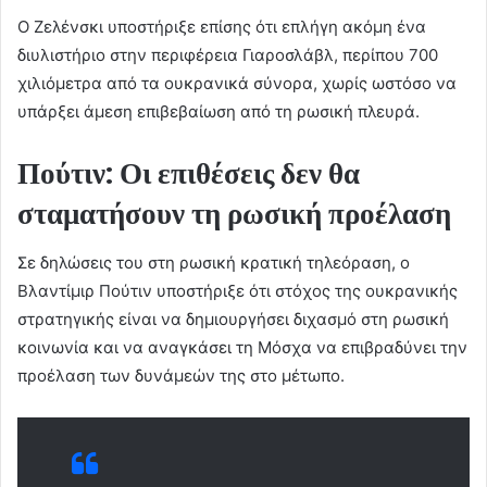
Ο Ζελένσκι υποστήριξε επίσης ότι επλήγη ακόμη ένα
διυλιστήριο στην περιφέρεια Γιαροσλάβλ, περίπου 700
χιλιόμετρα από τα ουκρανικά σύνορα, χωρίς ωστόσο να
υπάρξει άμεση επιβεβαίωση από τη ρωσική πλευρά.
Πούτιν: Οι επιθέσεις δεν θα
σταματήσουν τη ρωσική προέλαση
Σε δηλώσεις του στη ρωσική κρατική τηλεόραση, ο
Βλαντίμιρ Πούτιν υποστήριξε ότι στόχος της ουκρανικής
στρατηγικής είναι να δημιουργήσει διχασμό στη ρωσική
κοινωνία και να αναγκάσει τη Μόσχα να επιβραδύνει την
προέλαση των δυνάμεών της στο μέτωπο.