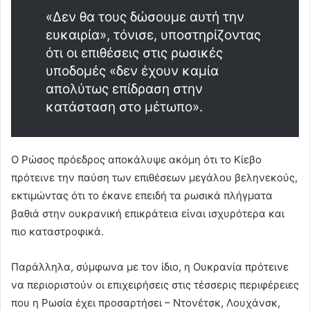
«Δεν θα τους δώσουμε αυτή την
ευκαιρία», τόνισε, υποστηρίζοντας
ότι οι επιθέσεις στις ρωσικές
υποδομές «δεν έχουν καμία
απολύτως επίδραση στην
κατάσταση στο μέτωπο».
Ο Ρώσος πρόεδρος αποκάλυψε ακόμη ότι το Κίεβο
πρότεινε την παύση των επιθέσεων μεγάλου βεληνεκούς,
εκτιμώντας ότι το έκανε επειδή τα ρωσικά πλήγματα
βαθιά στην ουκρανική επικράτεια είναι ισχυρότερα και
πιο καταστροφικά.
Παράλληλα, σύμφωνα με τον ίδιο, η Ουκρανία πρότεινε
να περιοριστούν οι επιχειρήσεις στις τέσσερις περιφέρειες
που η Ρωσία έχει προσαρτήσει – Ντονέτσκ, Λουχάνσκ,