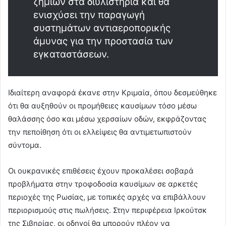
ζημιών στα διυλιστήρια και θα
ενισχύσει την παραγωγή
συστημάτων αντιαεροπορικής
άμυνας για την προστασία των
εγκαταστάσεων.
Ιδιαίτερη αναφορά έκανε στην Κριμαία, όπου δεσμεύθηκε
ότι θα αυξηθούν οι προμήθειες καυσίμων τόσο μέσω
θαλάσσης όσο και μέσω χερσαίων οδών, εκφράζοντας
την πεποίθηση ότι οι ελλείψεις θα αντιμετωπιστούν
σύντομα.
Οι ουκρανικές επιθέσεις έχουν προκαλέσει σοβαρά
προβλήματα στην τροφοδοσία καυσίμων σε αρκετές
περιοχές της Ρωσίας, με τοπικές αρχές να επιβάλλουν
περιορισμούς στις πωλήσεις. Στην περιφέρεια Ιρκούτσκ
της Σιβηρίας, οι οδηγοί θα μπορούν πλέον να