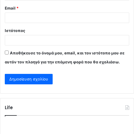
Email
*
Ιστότοπος
Αποθήκευσε το όνομά μου, email, και τον ιστότοπο μου σε
αυτόν τον πλοηγό για την επόμενη φορά που θα σχολιάσω.
Life