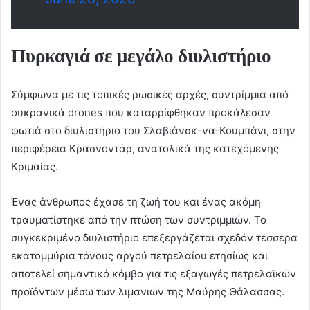
Πυρκαγιά σε μεγάλο διυλιστήριο
Σύμφωνα με τις τοπικές ρωσικές αρχές, συντρίμμια από
ουκρανικά drones που καταρρίφθηκαν προκάλεσαν
φωτιά στο διυλιστήριο του Σλαβιάνσκ-να-Κουμπάνι, στην
περιφέρεια Κρασνοντάρ, ανατολικά της κατεχόμενης
Κριμαίας.
Ένας άνθρωπος έχασε τη ζωή του και ένας ακόμη
τραυματίστηκε από την πτώση των συντριμμιών. Το
συγκεκριμένο διυλιστήριο επεξεργάζεται σχεδόν τέσσερα
εκατομμύρια τόνους αργού πετρελαίου ετησίως και
αποτελεί σημαντικό κόμβο για τις εξαγωγές πετρελαϊκών
προϊόντων μέσω των λιμανιών της Μαύρης Θάλασσας.