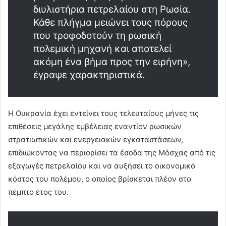
διυλιστήρια πετρελαίου στη Ρωσία.
Κάθε πλήγμα μειώνει τους πόρους
που τροφοδοτούν τη ρωσική
πολεμική μηχανή και αποτελεί
ακόμη ένα βήμα προς την ειρήνη»,
έγραψε χαρακτηριστικά.
Η Ουκρανία έχει εντείνει τους τελευταίους μήνες τις
επιθέσεις μεγάλης εμβέλειας εναντίον ρωσικών
στρατιωτικών και ενεργειακών εγκαταστάσεων,
επιδιώκοντας να περιορίσει τα έσοδα της Μόσχας από τις
εξαγωγές πετρελαίου και να αυξήσει το οικονομικό
κόστος του πολέμου, ο οποίος βρίσκεται πλέον στο
πέμπτο έτος του.