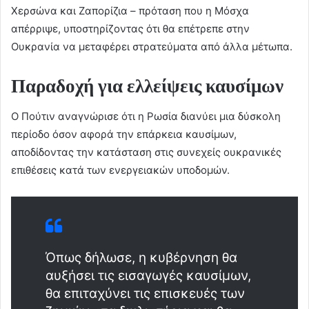
Χερσώνα και Ζαπορίζια – πρόταση που η Μόσχα
απέρριψε, υποστηρίζοντας ότι θα επέτρεπε στην
Ουκρανία να μεταφέρει στρατεύματα από άλλα μέτωπα.
Παραδοχή για ελλείψεις καυσίμων
Ο Πούτιν αναγνώρισε ότι η Ρωσία διανύει μια δύσκολη
περίοδο όσον αφορά την επάρκεια καυσίμων,
αποδίδοντας την κατάσταση στις συνεχείς ουκρανικές
επιθέσεις κατά των ενεργειακών υποδομών.
Όπως δήλωσε, η κυβέρνηση θα
αυξήσει τις εισαγωγές καυσίμων,
θα επιταχύνει τις επισκευές των