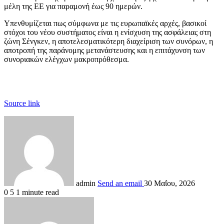
μέλη της ΕΕ για παραμονή έως 90 ημερών.
Υπενθυμίζεται πως σύμφωνα με τις ευρωπαϊκές αρχές, βασικοί
στόχοι του νέου συστήματος είναι η ενίσχυση της ασφάλειας στη
ζώνη Σένγκεν, η αποτελεσματικότερη διαχείριση των συνόρων, η
αποτροπή της παράνομης μετανάστευσης και η επιτάχυνση των
συνοριακών ελέγχων μακροπρόθεσμα.
Source link
admin
Send an email
30 Μαΐου, 2026
0
5
1 minute read