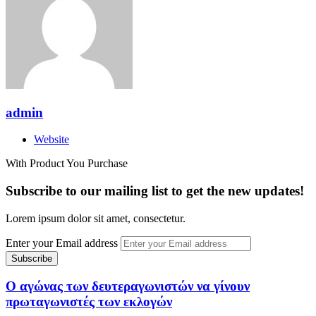
admin
Website
With Product You Purchase
Subscribe to our mailing list to get the new updates!
Lorem ipsum dolor sit amet, consectetur.
Enter your Email address
Ο αγώνας των δευτεραγωνιστών να γίνουν
πρωταγωνιστές των εκλογών