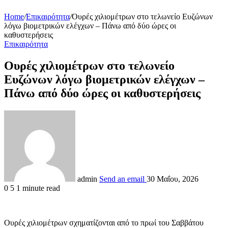
Home
/
Επικαιρότητα
/
Ουρές χιλιομέτρων στο τελωνείο Ευζώνων
λόγω βιομετρικών ελέγχων – Πάνω από δύο ώρες οι
καθυστερήσεις
Επικαιρότητα
Ουρές χιλιομέτρων στο τελωνείο
Ευζώνων λόγω βιομετρικών ελέγχων –
Πάνω από δύο ώρες οι καθυστερήσεις
admin
Send an email
30 Μαΐου, 2026
0
5
1 minute read
Ουρές χιλιομέτρων σχηματίζονται από το πρωί του Σαββάτου