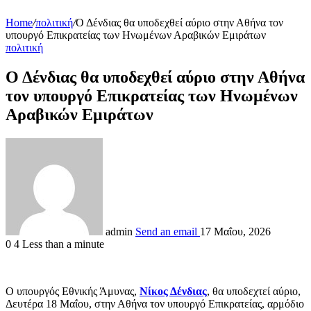
Home
/
πολιτική
/
Ο Δένδιας θα υποδεχθεί αύριο στην Αθήνα τον
υπουργό Επικρατείας των Ηνωμένων Αραβικών Εμιράτων
πολιτική
Ο Δένδιας θα υποδεχθεί αύριο στην Αθήνα
τον υπουργό Επικρατείας των Ηνωμένων
Αραβικών Εμιράτων
admin
Send an email
17 Μαΐου, 2026
0
4
Less than a minute
Ο υπουργός Εθνικής Άμυνας,
Νίκος Δένδιας
, θα υποδεχτεί αύριο,
Δευτέρα 18 Μαΐου, στην Αθήνα τον υπουργό Επικρατείας, αρμόδιο