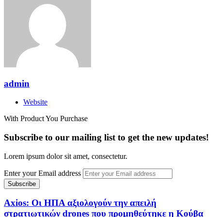
admin
Website
With Product You Purchase
Subscribe to our mailing list to get the new updates!
Lorem ipsum dolor sit amet, consectetur.
Enter your Email address
Axios: Οι ΗΠΑ αξιολογούν την απειλή
στρατιωτικών drones που προμηθεύτηκε η Κούβα