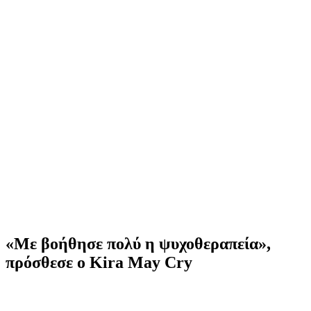
«Με βοήθησε πολύ η ψυχοθεραπεία»,
πρόσθεσε ο Kira May Cry