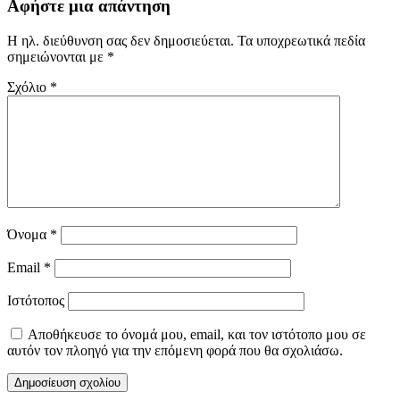
Αφήστε μια απάντηση
Η ηλ. διεύθυνση σας δεν δημοσιεύεται.
Τα υποχρεωτικά πεδία
σημειώνονται με
*
Σχόλιο
*
Όνομα
*
Email
*
Ιστότοπος
Αποθήκευσε το όνομά μου, email, και τον ιστότοπο μου σε
αυτόν τον πλοηγό για την επόμενη φορά που θα σχολιάσω.