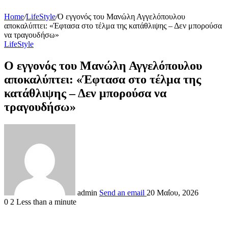
Home
/
LifeStyle
/
Ο εγγονός του Μανώλη Αγγελόπουλου
αποκαλύπτει: «Έφτασα στο τέλμα της κατάθλιψης – Δεν μπορούσα
να τραγουδήσω»
LifeStyle
Ο εγγονός του Μανώλη Αγγελόπουλου
αποκαλύπτει: «Έφτασα στο τέλμα της
κατάθλιψης – Δεν μπορούσα να
τραγουδήσω»
admin
Send an email
20 Μαΐου, 2026
0
2
Less than a minute