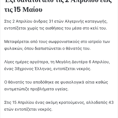
τις 15 Μαίου
Στις 2 Απριλίου άνδρας 31 ετών Αλγερινής καταγωγής,
εντοπίζεται χωρίς τις αισθήσεις του μέσα στο κελί του.
Μεταφέρεται από τους σωφρονιστικούς στο ιατρείο των
φυλακών, όπου διαπιστώνεται ο θάνατός του.
Λίγες ημέρες αργότερα, τη Μεγάλη Δευτέρα 6 Απριλίου,
ένας 38χρονος Έλληνας, εντοπίζεται νεκρός.
Ο θάνατός του αποδόθηκε σε φυσιολογικά αίτια καθώς
αντιμετώπιζε προβλήματα υγείας.
Στις 15 Απριλίου ένας ακόμη κρατούμενος, αλλοδαπός 43
ετών εντοπίζεται νεκρός.