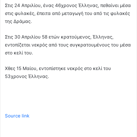
Στις 24 Απριλίου, ένας 46χρονος Έλληνας, πεθαίνει μέσα
στις φυλακές, έπειτα από μεταγωγή του από τις φυλακές
της Δράμας.
Στις 30 Απριλίου 58 ετών κρατούμενος, Έλληνας,
εντοπίζεται νεκρός από τους συγκρατουμένους του μέσα
στο κελί του.
Χθες 15 Μαίου, εντοπίστηκε νεκρός στο κελί του
53χρονος Έλληνας.
Source link