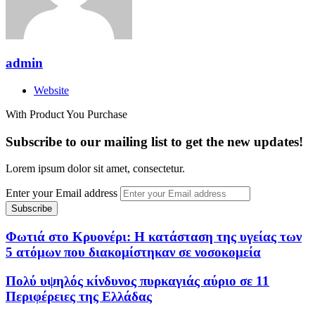
admin
Website
With Product You Purchase
Subscribe to our mailing list to get the new updates!
Lorem ipsum dolor sit amet, consectetur.
Enter your Email address
Φωτιά στο Κρυονέρι: Η κατάσταση της υγείας των
5 ατόμων που διακομίστηκαν σε νοσοκομεία
Πολύ υψηλός κίνδυνος πυρκαγιάς αύριο σε 11
Περιφέρειες της Ελλάδας