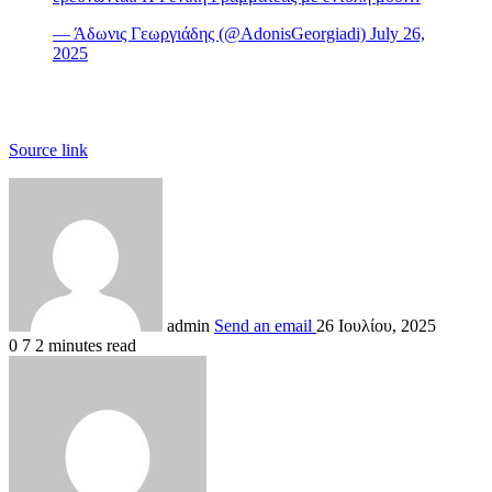
— Άδωνις Γεωργιάδης (@AdonisGeorgiadi)
July 26,
2025
Source link
admin
Send an email
26 Ιουλίου, 2025
0
7
2 minutes read