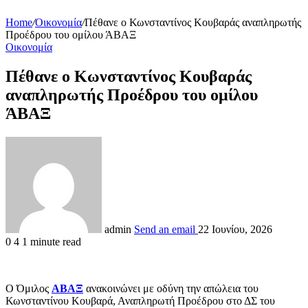
Home
/
Οικονομία
/
Πέθανε ο Κωνσταντίνος Κουβαράς αναπληρωτής
Προέδρου του ομίλου ΆΒΑΞ
Οικονομία
Πέθανε ο Κωνσταντίνος Κουβαράς
αναπληρωτής Προέδρου του ομίλου
ΆΒΑΞ
admin
Send an email
22 Ιουνίου, 2026
0
4
1 minute read
Ο Όμιλος
ΑΒΑΞ
ανακοινώνει με οδύνη την απώλεια του
Κωνσταντίνου Κουβαρά, Αναπληρωτή Προέδρου στο ΔΣ του