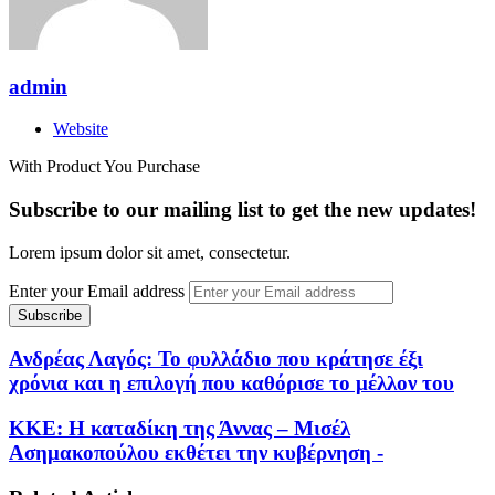
admin
Website
With Product You Purchase
Subscribe to our mailing list to get the new updates!
Lorem ipsum dolor sit amet, consectetur.
Enter your Email address
Ανδρέας Λαγός: Το φυλλάδιο που κράτησε έξι
χρόνια και η επιλογή που καθόρισε το μέλλον του
ΚΚΕ: Η καταδίκη της Άννας – Μισέλ
Ασημακοπούλου εκθέτει την κυβέρνηση -