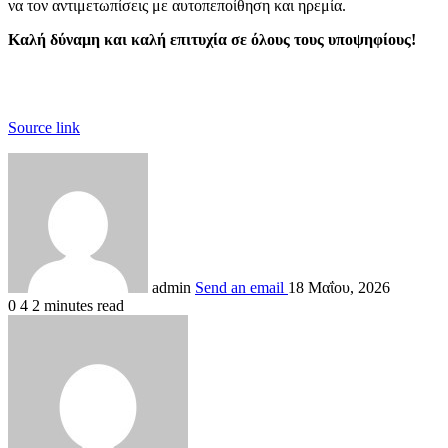
να τον αντιμετωπίσεις με αυτοπεποίθηση και ηρεμία.
Καλή δύναμη και καλή επιτυχία σε όλους τους υποψηφίους!
Source link
admin
Send an email
18 Μαΐου, 2026
0
4
2 minutes read