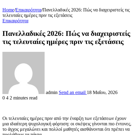
Home
/
Επικαιρότητα
/
Πανελλαδικές 2026: Πώς να διαχειριστείς τις
τελευταίες ημέρες πριν τις εξετάσεις
Επικαιρότητα
Πανελλαδικές 2026: Πώς να διαχειριστείς
τις τελευταίες ημέρες πριν τις εξετάσεις
admin
Send an email
18 Μαΐου, 2026
0
4
2 minutes read
Οι τελευταίες ημέρες πριν από την έναρξη των εξετάσεων έχουν
μια ιδιαίτερη ψυχολογική φόρτιση: οι σκέψεις γίνονται πιο έντονες,
το άγχος μεγαλώνει και πολλοί μαθητές αισθάνονται ότι πρέπει να
προλάβουν τα πάντα.