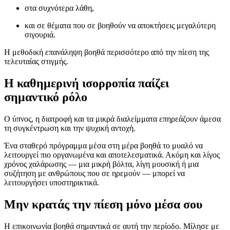
στα συχνότερα λάθη,
και σε θέματα που σε βοηθούν να αποκτήσεις μεγαλύτερη
σιγουριά.
Η μεθοδική επανάληψη βοηθά περισσότερο από την πίεση της
τελευταίας στιγμής.
Η καθημερινή ισορροπία παίζει
σημαντικό ρόλο
Ο ύπνος, η διατροφή και τα μικρά διαλείμματα επηρεάζουν άμεσα
τη συγκέντρωση και την ψυχική αντοχή.
Ένα σταθερό πρόγραμμα μέσα στη μέρα βοηθά το μυαλό να
λειτουργεί πιο οργανωμένα και αποτελεσματικά. Ακόμη και λίγος
χρόνος χαλάρωσης — μια μικρή βόλτα, λίγη μουσική ή μια
συζήτηση με ανθρώπους που σε ηρεμούν — μπορεί να
λειτουργήσει υποστηρικτικά.
Μην κρατάς την πίεση μόνο μέσα σου
Η επικοινωνία βοηθά σημαντικά σε αυτή την περίοδο. Μίλησε με