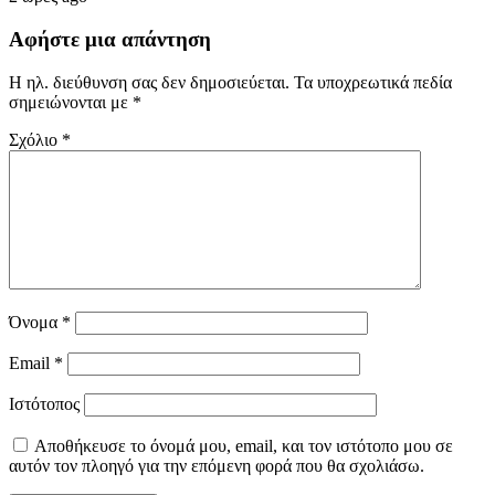
Αφήστε μια απάντηση
Η ηλ. διεύθυνση σας δεν δημοσιεύεται.
Τα υποχρεωτικά πεδία
σημειώνονται με
*
Σχόλιο
*
Όνομα
*
Email
*
Ιστότοπος
Αποθήκευσε το όνομά μου, email, και τον ιστότοπο μου σε
αυτόν τον πλοηγό για την επόμενη φορά που θα σχολιάσω.