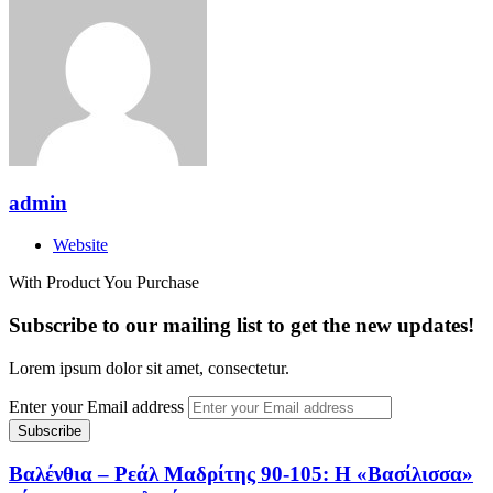
admin
Website
With Product You Purchase
Subscribe to our mailing list to get the new updates!
Lorem ipsum dolor sit amet, consectetur.
Enter your Email address
Βαλένθια – Ρεάλ Μαδρίτης 90-105: Η «Βασίλισσα»