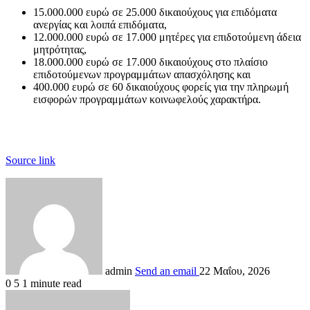
15.000.000 ευρώ σε 25.000 δικαιούχους για επιδόματα
ανεργίας και λοιπά επιδόματα,
12.000.000 ευρώ σε 17.000 μητέρες για επιδοτούμενη άδεια
μητρότητας,
18.000.000 ευρώ σε 17.000 δικαιούχους στο πλαίσιο
επιδοτούμενων προγραμμάτων απασχόλησης και
400.000 ευρώ σε 60 δικαιούχους φορείς για την πληρωμή
εισφορών προγραμμάτων κοινωφελούς χαρακτήρα.
Source link
admin
Send an email
22 Μαΐου, 2026
0
5
1 minute read