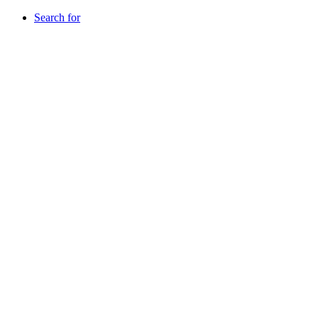
Search for