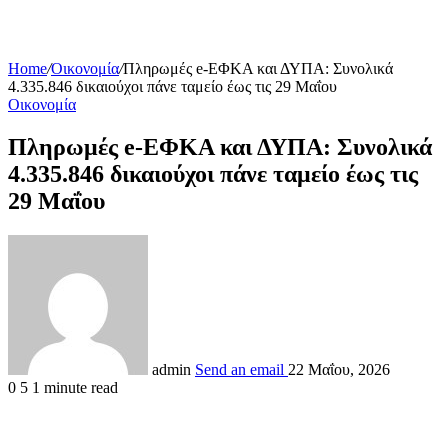
Home
/
Οικονομία
/
Πληρωμές e-ΕΦΚΑ και ΔΥΠΑ: Συνολικά
4.335.846 δικαιούχοι πάνε ταμείο έως τις 29 Μαΐου
Οικονομία
Πληρωμές e-ΕΦΚΑ και ΔΥΠΑ: Συνολικά
4.335.846 δικαιούχοι πάνε ταμείο έως τις
29 Μαΐου
admin
Send an email
22 Μαΐου, 2026
0
5
1 minute read