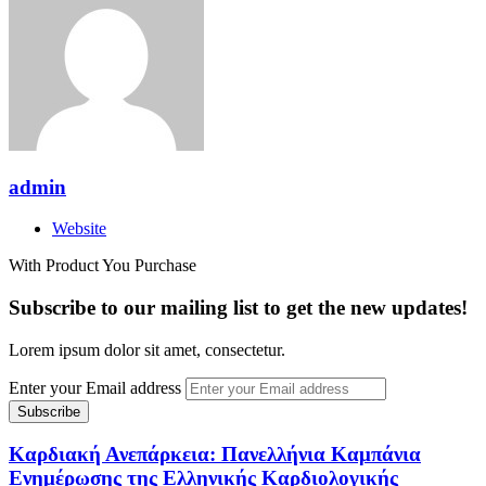
admin
Website
With Product You Purchase
Subscribe to our mailing list to get the new updates!
Lorem ipsum dolor sit amet, consectetur.
Enter your Email address
Καρδιακή Ανεπάρκεια: Πανελλήνια Καμπάνια
Ενημέρωσης της Ελληνικής Καρδιολογικής