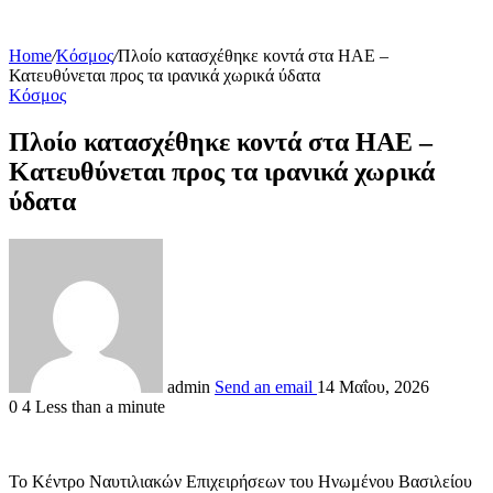
Home
/
Κόσμος
/
Πλοίο κατασχέθηκε κοντά στα ΗΑΕ –
Κατευθύνεται προς τα ιρανικά χωρικά ύδατα
Κόσμος
Πλοίο κατασχέθηκε κοντά στα ΗΑΕ –
Κατευθύνεται προς τα ιρανικά χωρικά
ύδατα
admin
Send an email
14 Μαΐου, 2026
0
4
Less than a minute
Το Κέντρο Ναυτιλιακών Επιχειρήσεων του Ηνωμένου Βασιλείου