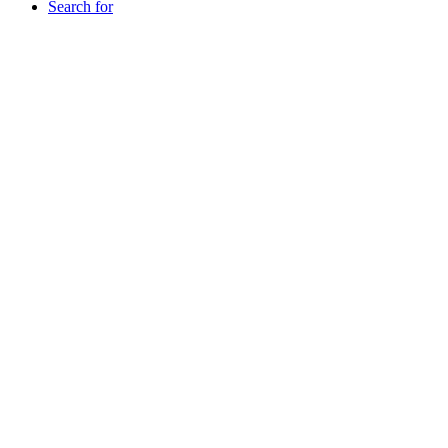
Search for