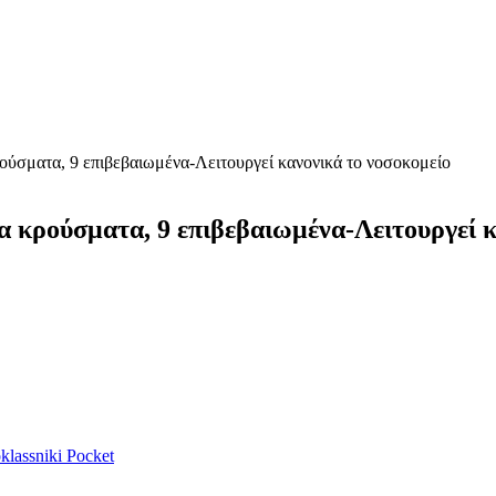
ούσματα, 9 επιβεβαιωμένα-Λειτουργεί κανονικά το νοσοκομείο
 κρούσματα, 9 επιβεβαιωμένα-Λειτουργεί κ
lassniki
Pocket