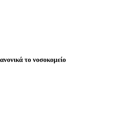
ανονικά το νοσοκομείο