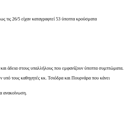
ως τις 26/5 είχαν καταγραφτεί 53 ύποπτα κρούσματα
αι άδεια στους υπαλλήλους που εμφανίζουν ύποπτα συμπτώματα.
ν υπό τους καθηγητές κκ. Τσιόδρα και Πουρνάρα που κάνει
ια ανακοίνωση.