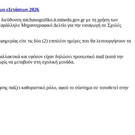
ων εξετάσεων 2026
.
 διεύθυνση michanografiko.it.minedu.gov.gr με τη χρήση των
Παράλληλο Μηχανογραφικό Δελτίο για την εισαγωγή σε Σχολές
ημερίας είτε τις δύο (2) επιπλέον ημέρες που θα λειτουργήσουν τα
ναλλακτικά και εφόσον είχαν δηλώσει προσωπικό mail (κατά την
ωρίς να μεταβούν στη σχολική μονάδα.
σης παίζει καθοριστικό ρόλο, αφού το σύστημα σε τοποθετεί στην