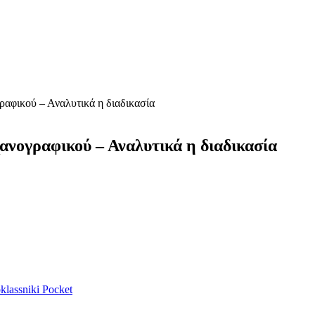
αφικού – Αναλυτικά η διαδικασία
νογραφικού – Αναλυτικά η διαδικασία
lassniki
Pocket