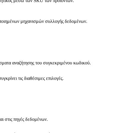
ρητικός μέσω των SKU των προϊόντων.
ατοποιημένων μηχανισμών συλλογής δεδομένων.
έσματα αναζήτησης του συγκεκριμένου κωδικού.
υγκρίνει τις διαθέσιμες επιλογές.
αι στις πηγές δεδομένων.