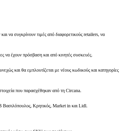
αι να συγκρίνουν τιμές από διαφορετικούς retailers, να
ες να έχουν πρόσβαση και από κινητές συσκευές.
εχώς και θα εμπλουτίζεται με νέους κωδικούς και κατηγορίες
στοιχεία που παρασχέθηκαν από τη Circana.
Βασιλόπουλος, Κρητικός, Market in και Lidl.