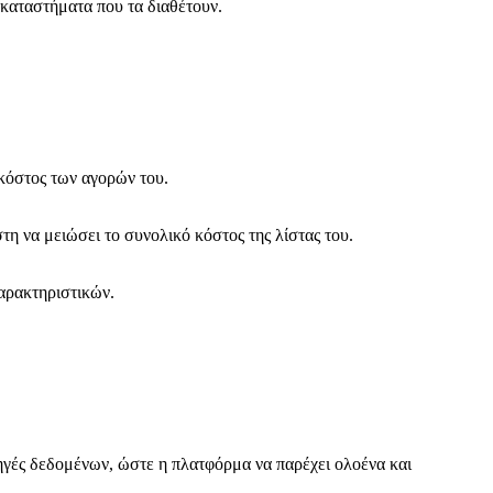
 καταστήματα που τα διαθέτουν.
 κόστος των αγορών του.
τη να μειώσει το συνολικό κόστος της λίστας του.
χαρακτηριστικών.
πηγές δεδομένων, ώστε η πλατφόρμα να παρέχει ολοένα και