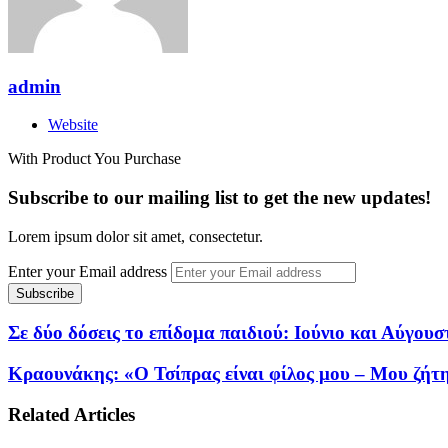
admin
Website
With Product You Purchase
Subscribe to our mailing list to get the new updates!
Lorem ipsum dolor sit amet, consectetur.
Enter your Email address
Σε δύο δόσεις το επίδομα παιδιού: Ιούνιο και Αύγου
Κραουνάκης: «Ο Τσίπρας είναι φίλος μου – Μου ζήτη
Related Articles