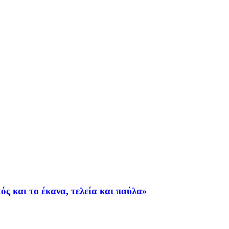
ς και το έκανα, τελεία και παύλα»