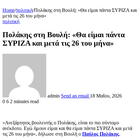
Home
/
πολιτική
/
Πολάκης στη Βουλή: «Θα είμαι πάντα ΣΥΡΙΖΑ και
μετά τις 26 του μήνα»
πολιτική
Πολάκης στη Βουλή: «Θα είμαι πάντα
ΣΥΡΙΖΑ και μετά τις 26 του μήνα»
admin
Send an email
18 Μαΐου, 2026
0
6
2 minutes read
«Ανεξάρτητος βουλευτής ο Πολάκης, είναι το πιο σύντομο
ανέκδοτο. Εγώ ήμουν είμαι και θα είμαι πάντα ΣΥΡΙΖΑ και μετά
τις 26 του μήνα», δήλωσε στη Βουλή ο
Παύλος Πολάκης
.