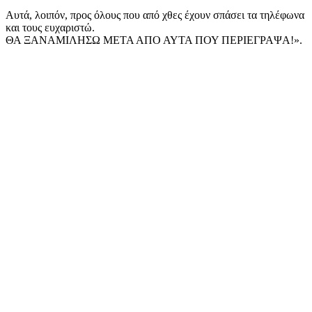
Αυτά, λοιπόν, προς όλους που από χθες έχουν σπάσει τα τηλέφωνα
και τους ευχαριστώ.
ΘΑ ΞΑΝΑΜΙΛΗΣΩ ΜΕΤΑ ΑΠΟ ΑΥΤΑ ΠΟΥ ΠΕΡΙΕΓΡΑΨΑ!».