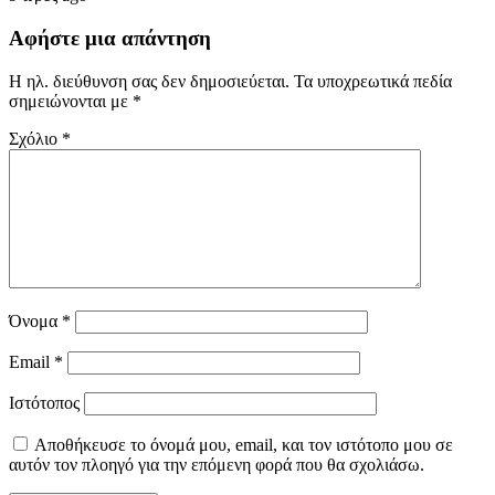
Αφήστε μια απάντηση
Η ηλ. διεύθυνση σας δεν δημοσιεύεται.
Τα υποχρεωτικά πεδία
σημειώνονται με
*
Σχόλιο
*
Όνομα
*
Email
*
Ιστότοπος
Αποθήκευσε το όνομά μου, email, και τον ιστότοπο μου σε
αυτόν τον πλοηγό για την επόμενη φορά που θα σχολιάσω.