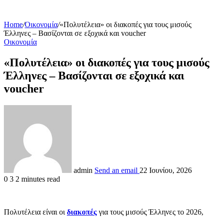
Home
/
Οικονομία
/
«Πολυτέλεια» οι διακοπές για τους μισούς
Έλληνες – Βασίζονται σε εξοχικά και voucher
Οικονομία
«Πολυτέλεια» οι διακοπές για τους μισούς
Έλληνες – Βασίζονται σε εξοχικά και
voucher
admin
Send an email
22 Ιουνίου, 2026
0
3
2 minutes read
Πολυτέλεια είναι οι
διακοπές
για τους μισούς Έλληνες το 2026,