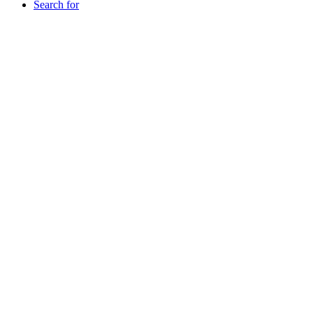
Search for