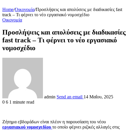
Home
/
Οικονομία
/
Προσλήψεις και απολύσεις με διαδικασίες fast
track – Τι φέρνει το νέο εργασιακό νομοσχέδιο
Οικονομία
Προσλήψεις και απολύσεις με διαδικασίες
fast track – Τι φέρνει το νέο εργασιακό
νομοσχέδιο
admin
Send an email
14 Μαΐου, 2025
0
6
1 minute read
Ζήτημα εβδομάδων είναι πλέον η παρουσίαση του νέου
εργασιακού νομοσχεδίου
το οποίο φέρνει ριζικές αλλαγές στις