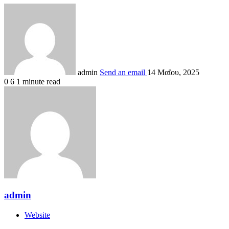
admin
Send an email
14 Μαΐου, 2025
0
6
1 minute read
admin
Website