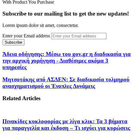
With Product You Purchase
Subscribe to our mailing list to get the new updates!
Lorem ipsum dolor sit amet, consectetur.
Enter your Email address
Άδεια οδήγησης: Μέσω του gov.gr η διαδικασία για
την αρχική χορήγηση - Διαθέσιμες ακόμα 3
υπηρεσίες
Μητσοτάκης από ΑΣΔΕΝ: Σε διαδικασία τολμηρού
ανασχηματισμού οι Ένοπλες Δυνάμεις
Related Articles
Πινακίδες κυκλοφορίας με λίγα κλικ: Τα 3 βήματα
για παραγγελία και έκδοση – Τι ισχύει για κυρώσεις