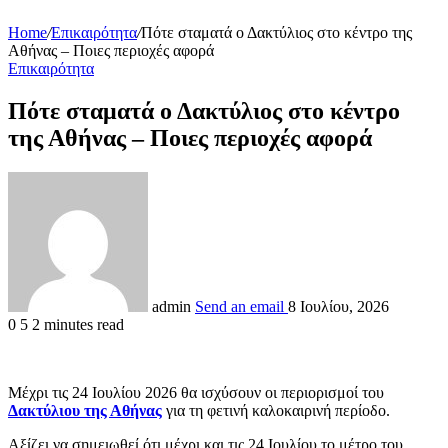
Home
/
Επικαιρότητα
/
Πότε σταματά ο Δακτύλιος στο κέντρο της
Αθήνας – Ποιες περιοχές αφορά
Επικαιρότητα
Πότε σταματά ο Δακτύλιος στο κέντρο
της Αθήνας – Ποιες περιοχές αφορά
admin
Send an email
8 Ιουλίου, 2026
0
5
2 minutes read
Μέχρι τις 24 Ιουλίου 2026 θα ισχύσουν οι περιορισμοί του
Δακτύλιου της Αθήνας
για τη φετινή καλοκαιρινή περίοδο.
Αξίζει να σημειωθεί ότι μέχρι και τις 24 Ιουλίου το μέτρο του