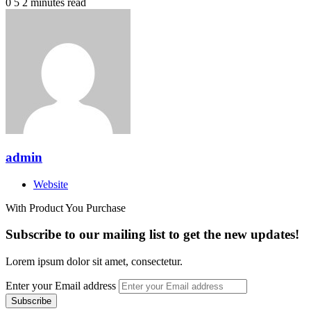
0
5
2 minutes read
admin
Website
With Product You Purchase
Subscribe to our mailing list to get the new updates!
Lorem ipsum dolor sit amet, consectetur.
Enter your Email address