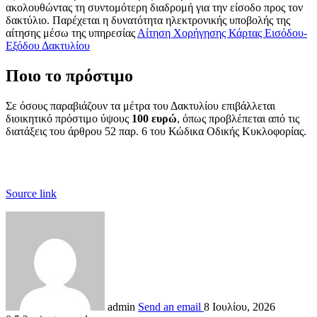
ακολουθώντας τη συντομότερη διαδρομή για την είσοδο προς τον
δακτύλιο. Παρέχεται η δυνατότητα ηλεκτρονικής υποβολής της
αίτησης μέσω της υπηρεσίας
Αίτηση Χορήγησης Κάρτας Εισόδου-
Εξόδου Δακτυλίου
Ποιο το πρόστιμο
Σε όσους παραβιάζουν τα μέτρα του Δακτυλίου επιβάλλεται
διοικητικό πρόστιμο ύψους
100 ευρώ
, όπως προβλέπεται από τις
διατάξεις του άρθρου 52 παρ. 6 του Κώδικα Οδικής Κυκλοφορίας.
Source link
admin
Send an email
8 Ιουλίου, 2026