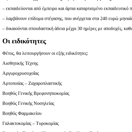
– εκπαιδεύονται από έμπειρο και άρτια καταρτισμένο εκπαιδευτικό 
– λαμβάνουν επίδομα στέγασης, που ανέρχεται στα 240 ευρώ μηνιαίω
– δικαιούνται σπουδαστική άδεια μέχρι 30 ημέρες με αποδοχές, κα
Οι ειδικότητες
Φέτος, θα λειτουργήσουν οι εξής ειδικότητες:
Αισθητικής Τέχνης
Αργυροχρυσοχοΐας
Αρτοποιίας – Ζαχαροπλαστικής
Βοηθός Γενικής Βρεφονηπιοκομίας
Βοηθός Γενικής Νοσηλείας
Βοηθός Φαρμακείου
Γαλακτοκομίας – Τυροκομίας