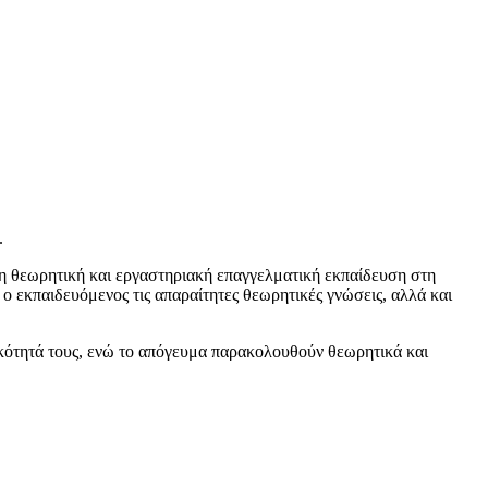
.
τη θεωρητική και εργαστηριακή επαγγελματική εκπαίδευση στη
 ο εκπαιδευόμενος τις απαραίτητες θεωρητικές γνώσεις, αλλά και
ικότητά τους, ενώ το απόγευμα παρακολουθούν θεωρητικά και