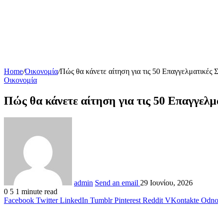
Home
/
Οικονομία
/
Πώς θα κάνετε αίτηση για τις 50 Επαγγελματικές
Οικονομία
Πώς θα κάνετε αίτηση για τις 50 Επαγγελ
admin
Send an email
29 Ιουνίου, 2026
0
5
1 minute read
Facebook
Twitter
LinkedIn
Tumblr
Pinterest
Reddit
VKontakte
Odnok