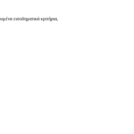
ρυμένα εισοδηματικά κριτήρια,