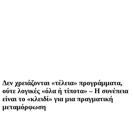
Δεν χρειάζονται «τέλεια» προγράμματα,
ούτε λογικές «όλα ή τίποτα» – Η συνέπεια
είναι το «κλειδί» για μια πραγματική
μεταμόρφωση