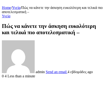
Home
/
Υγεία
/
Πώς να κάνετε την άσκηση ευκολότερη και τελικά πιο
αποτελεσματική –
Υγεία
Πώς να κάνετε την άσκηση ευκολότερη
και τελικά πιο αποτελεσματική –
admin
Send an email
4 εβδομάδες ago
0
4
Less than a minute