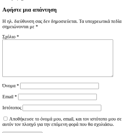
Αφήστε μια απάντηση
Η ηλ. διεύθυνση σας δεν δημοσιεύεται.
Τα υποχρεωτικά πεδία
σημειώνονται με
*
Σχόλιο
*
Όνομα
*
Email
*
Ιστότοπος
Αποθήκευσε το όνομά μου, email, και τον ιστότοπο μου σε
αυτόν τον πλοηγό για την επόμενη φορά που θα σχολιάσω.