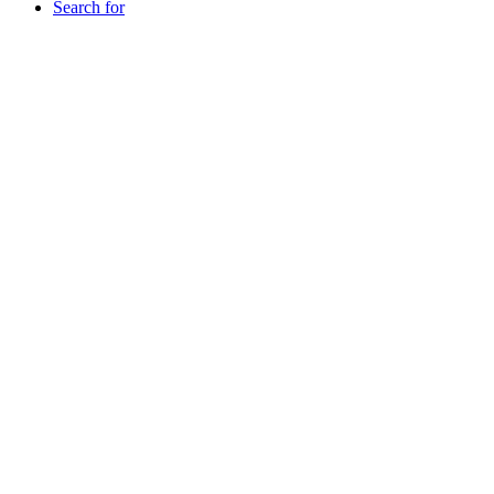
Search for