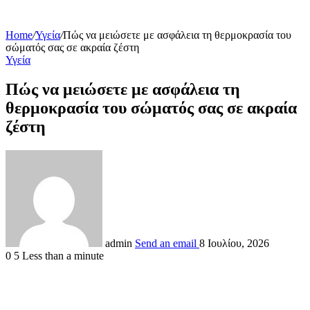
Home
/
Υγεία
/
Πώς να μειώσετε με ασφάλεια τη θερμοκρασία του
σώματός σας σε ακραία ζέστη
Υγεία
Πώς να μειώσετε με ασφάλεια τη
θερμοκρασία του σώματός σας σε ακραία
ζέστη
admin
Send an email
8 Ιουλίου, 2026
0
5
Less than a minute