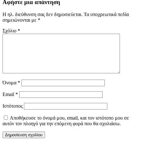
Αφήστε μια απάντηση
Η ηλ. διεύθυνση σας δεν δημοσιεύεται.
Τα υποχρεωτικά πεδία
σημειώνονται με
*
Σχόλιο
*
Όνομα
*
Email
*
Ιστότοπος
Αποθήκευσε το όνομά μου, email, και τον ιστότοπο μου σε
αυτόν τον πλοηγό για την επόμενη φορά που θα σχολιάσω.