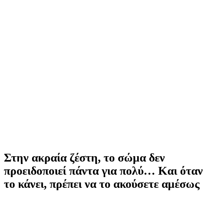
Στην ακραία ζέστη, το σώμα δεν
προειδοποιεί πάντα για πολύ… Και όταν
το κάνει, πρέπει να το ακούσετε αμέσως