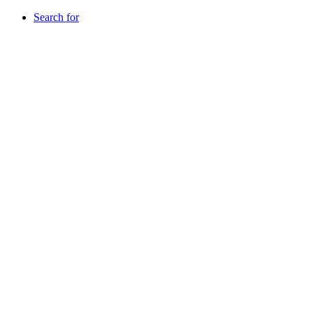
Search for