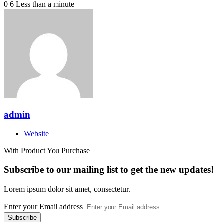
0
6
Less than a minute
admin
Website
With Product You Purchase
Subscribe to our mailing list to get the new updates!
Lorem ipsum dolor sit amet, consectetur.
Enter your Email address