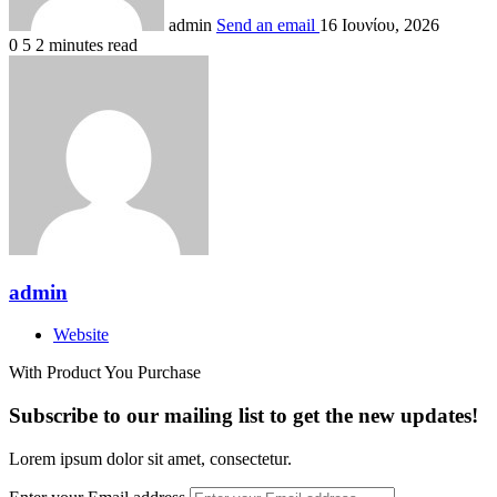
admin
Send an email
16 Ιουνίου, 2026
0
5
2 minutes read
admin
Website
With Product You Purchase
Subscribe to our mailing list to get the new updates!
Lorem ipsum dolor sit amet, consectetur.