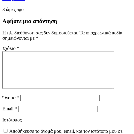
3 ώρες ago
Αφήστε μια απάντηση
Η ηλ. διεύθυνση σας δεν δημοσιεύεται.
Τα υποχρεωτικά πεδία
σημειώνονται με
*
Σχόλιο
*
Όνομα
*
Email
*
Ιστότοπος
Αποθήκευσε το όνομά μου, email, και τον ιστότοπο μου σε