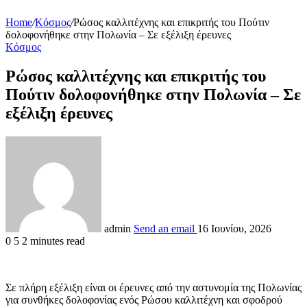
Home
/
Κόσμος
/
Ρώσος καλλιτέχνης και επικριτής του Πούτιν
δολοφονήθηκε στην Πολωνία – Σε εξέλιξη έρευνες
Κόσμος
Ρώσος καλλιτέχνης και επικριτής του
Πούτιν δολοφονήθηκε στην Πολωνία – Σε
εξέλιξη έρευνες
admin
Send an email
16 Ιουνίου, 2026
0
5
2 minutes read
Σε πλήρη εξέλιξη είναι οι έρευνες από την αστυνομία της Πολωνίας
για συνθήκες δολοφονίας ενός Ρώσου καλλιτέχνη και σφοδρού