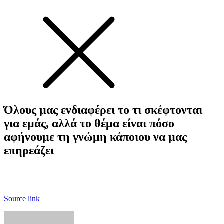
Όλους μας ενδιαφέρει το τι σκέφτονται
για εμάς, αλλά το θέμα είναι πόσο
αφήνουμε τη γνώμη κάποιου να μας
επηρεάζει
Source link