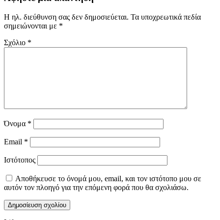
Η ηλ. διεύθυνση σας δεν δημοσιεύεται.
Τα υποχρεωτικά πεδία
σημειώνονται με
*
Σχόλιο
*
Όνομα
*
Email
*
Ιστότοπος
Αποθήκευσε το όνομά μου, email, και τον ιστότοπο μου σε
αυτόν τον πλοηγό για την επόμενη φορά που θα σχολιάσω.