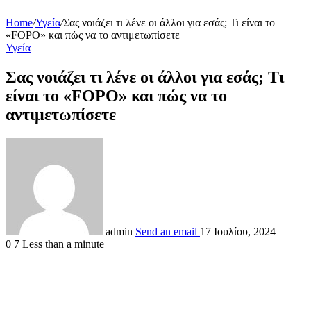
Home
/
Υγεία
/
Σας νοιάζει τι λένε οι άλλοι για εσάς; Τι είναι το
«FOPO» και πώς να το αντιμετωπίσετε
Υγεία
Σας νοιάζει τι λένε οι άλλοι για εσάς; Τι
είναι το «FOPO» και πώς να το
αντιμετωπίσετε
admin
Send an email
17 Ιουλίου, 2024
0
7
Less than a minute