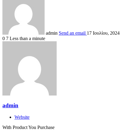
admin
Send an email
17 Ιουλίου, 2024
0
7
Less than a minute
admin
Website
With Product You Purchase