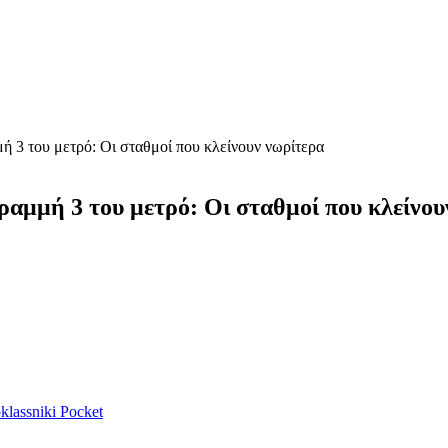
ή 3 του μετρό: Οι σταθμοί που κλείνουν νωρίτερα
ραμμή 3 του μετρό: Οι σταθμοί που κλείνο
lassniki
Pocket