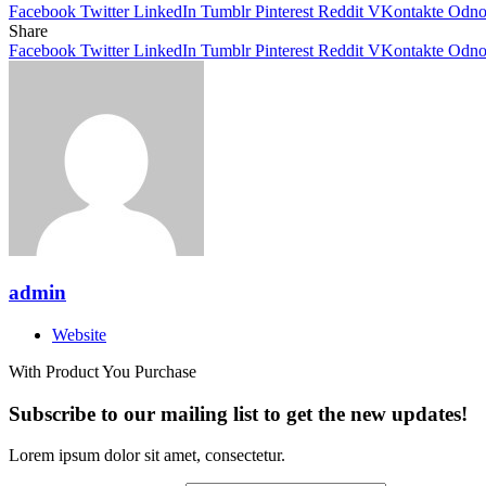
Facebook
Twitter
LinkedIn
Tumblr
Pinterest
Reddit
VKontakte
Odnok
Share
Facebook
Twitter
LinkedIn
Tumblr
Pinterest
Reddit
VKontakte
Odnok
admin
Website
With Product You Purchase
Subscribe to our mailing list to get the new updates!
Lorem ipsum dolor sit amet, consectetur.