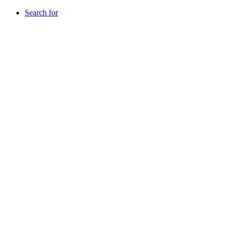
Search for