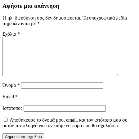
Αφήστε μια απάντηση
Η ηλ. διεύθυνση σας δεν δημοσιεύεται.
Τα υποχρεωτικά πεδία
σημειώνονται με
*
Σχόλιο
*
Όνομα
*
Email
*
Ιστότοπος
Αποθήκευσε το όνομά μου, email, και τον ιστότοπο μου σε
αυτόν τον πλοηγό για την επόμενη φορά που θα σχολιάσω.