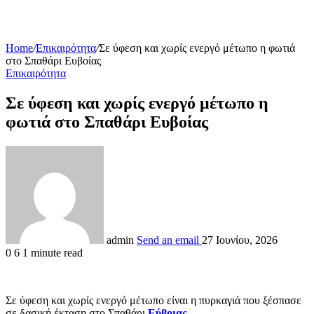
Home
/
Επικαιρότητα
/
Σε ύφεση και χωρίς ενεργό μέτωπο η φωτιά
στο Σπαθάρι Ευβοίας
Επικαιρότητα
Σε ύφεση και χωρίς ενεργό μέτωπο η
φωτιά στο Σπαθάρι Ευβοίας
admin
Send an email
27 Ιουνίου, 2026
0
6
1 minute read
Σε ύφεση και χωρίς ενεργό μέτωπο είναι η πυρκαγιά που ξέσπασε
σε δασική έκταση στο Σπαθάρι
Εύβοιας
.