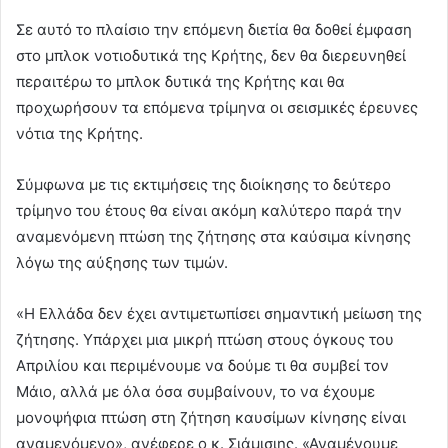
Σε αυτό το πλαίσιο την επόμενη διετία θα δοθεί έμφαση
στο μπλοκ νοτιοδυτικά της Κρήτης, δεν θα διερευνηθεί
περαιτέρω το μπλοκ δυτικά της Κρήτης και θα
προχωρήσουν τα επόμενα τρίμηνα οι σεισμικές έρευνες
νότια της Κρήτης.
Σύμφωνα με τις εκτιμήσεις της διοίκησης το δεύτερο
τρίμηνο του έτους θα είναι ακόμη καλύτερο παρά την
αναμενόμενη πτώση της ζήτησης στα καύσιμα κίνησης
λόγω της αύξησης των τιμών.
«Η Ελλάδα δεν έχει αντιμετωπίσει σημαντική μείωση της
ζήτησης. Υπάρχει μια μικρή πτώση στους όγκους του
Απριλίου και περιμένουμε να δούμε τι θα συμβεί τον
Μάιο, αλλά με όλα όσα συμβαίνουν, το να έχουμε
μονοψήφια πτώση στη ζήτηση καυσίμων κίνησης είναι
αναμενόμενο», ανέφερε ο κ. Σιάμισιης. «Αναμένουμε