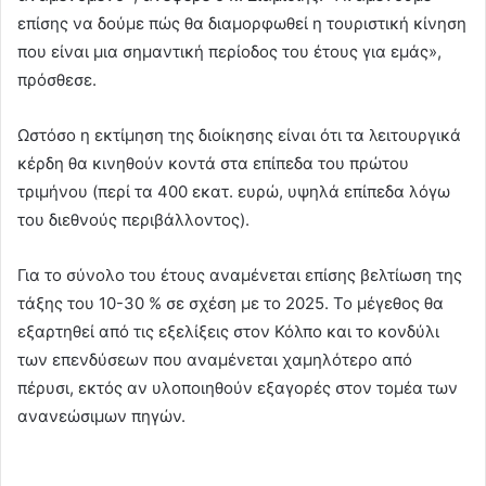
επίσης να δούμε πώς θα διαμορφωθεί η τουριστική κίνηση
που είναι μια σημαντική περίοδος του έτους για εμάς»,
πρόσθεσε.
Ωστόσο η εκτίμηση της διοίκησης είναι ότι τα λειτουργικά
κέρδη θα κινηθούν κοντά στα επίπεδα του πρώτου
τριμήνου (περί τα 400 εκατ. ευρώ, υψηλά επίπεδα λόγω
του διεθνούς περιβάλλοντος).
Για το σύνολο του έτους αναμένεται επίσης βελτίωση της
τάξης του 10-30 % σε σχέση με το 2025. Το μέγεθος θα
εξαρτηθεί από τις εξελίξεις στον Κόλπο και το κονδύλι
των επενδύσεων που αναμένεται χαμηλότερο από
πέρυσι, εκτός αν υλοποιηθούν εξαγορές στον τομέα των
ανανεώσιμων πηγών.