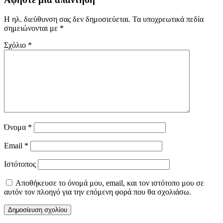
Η ηλ. διεύθυνση σας δεν δημοσιεύεται.
Τα υποχρεωτικά πεδία
σημειώνονται με
*
Σχόλιο
*
Όνομα
*
Email
*
Ιστότοπος
Αποθήκευσε το όνομά μου, email, και τον ιστότοπο μου σε
αυτόν τον πλοηγό για την επόμενη φορά που θα σχολιάσω.