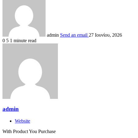
admin
Send an email
27 Ιουνίου, 2026
0
5
1 minute read
admin
Website
With Product You Purchase