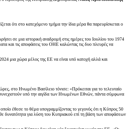
ζεται ότι στο κατεχόμενο τμήμα την ίδια μέρα θα παρευρίσκεται ο
ρήσει σε μια ιστορική αναδρομή στις ημέρες του Ιουλίου του 1974
ατα και τις αποφάσεις του ΟΗΕ καλώντας τις δυο πλευρές να
2024 μια χώρα μέλος της ΕΕ να είναι υπό κατοχή αλλά και
ώρες, στο Ηνωμένο Βασίλειο τόνισε: «Πρόκειται για το τελευταίο
θα συνεχιστούν υπό την αιγίδα των Ηνωμένων Εθνών, πάντα σύμφωνα
 οποίο έθεσε το θέμα υπογραμμίζοντας το γεγονός ότι η Κύπρος 50
άθε δυνατότητα για λύση του Κυπριακού επί τη βάση των αποφάσεων