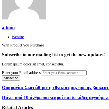
admin
Website
With Product You Purchase
Subscribe to our mailing list to get the new updates!
Lorem ipsum dolor sit amet, consectetur.
Enter your Email address
Ουκρανία: Σκοτώθηκε η εθνικίστρια, πρώην βουλευτή
Πάνω από 10 άνθρωποι νεκροί και δεκάδες αγνούμε
Related Articles