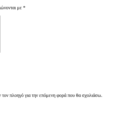
ιώνονται με
*
ν τον πλοηγό για την επόμενη φορά που θα σχολιάσω.