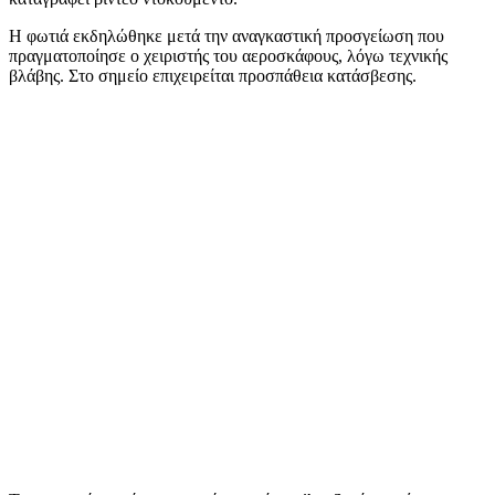
Η φωτιά εκδηλώθηκε μετά την αναγκαστική προσγείωση που
πραγματοποίησε ο χειριστής του αεροσκάφους, λόγω τεχνικής
βλάβης. Στο σημείο επιχειρείται προσπάθεια κατάσβεσης.