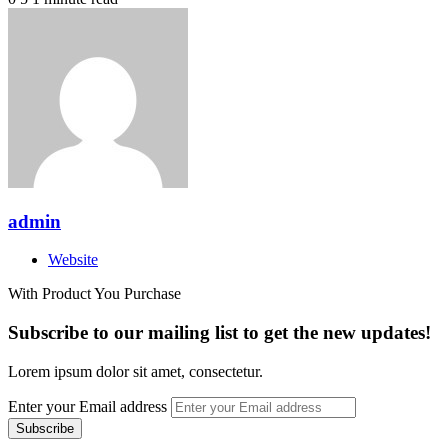
admin
Website
With Product You Purchase
Subscribe to our mailing list to get the new updates!
Lorem ipsum dolor sit amet, consectetur.
Enter your Email address