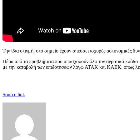
Την ίδια στιγμή, στο σημείο έχουν σπεύσει ισχυρές αστυνομικές δ
Πέρα από τα προβλήματα που απασχολούν όλο τον αγροτικό κλάδο -όπ
με την καταβολή των επιδοτήσεων λόγω ΑΤΑΚ και ΚΑΕΚ, όπως λέ
Source link