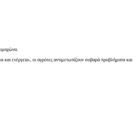
ρομαχώνα.
α και ενέργεια-, οι αγρότες αντιμετωπίζουν σοβαρά προβλήματα και