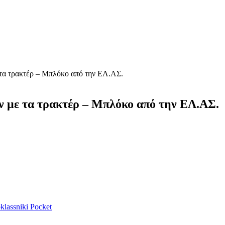
 τα τρακτέρ – Μπλόκο από την ΕΛ.ΑΣ.
ν με τα τρακτέρ – Μπλόκο από την ΕΛ.ΑΣ.
lassniki
Pocket