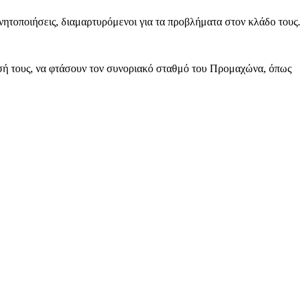
νητοποιήσεις, διαμαρτυρόμενοι για τα προβλήματα στον κλάδο τους.
εσή τους, να φτάσουν τον συνοριακό σταθμό του Προμαχώνα, όπως