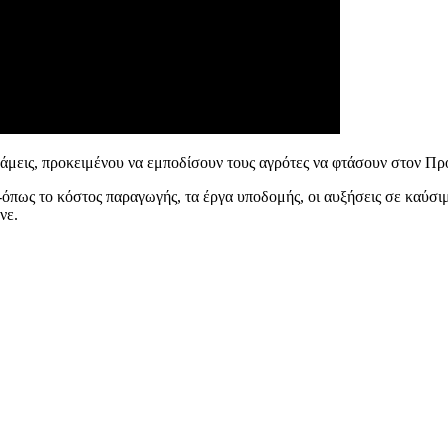
υνάμεις, προκειμένου να εμποδίσουν τους αγρότες να φτάσουν στον Π
ως το κόστος παραγωγής, τα έργα υποδομής, οι αυξήσεις σε καύσιμ
νε.