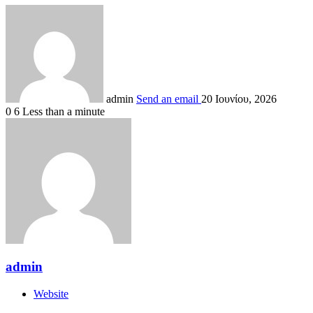
admin
Send an email
20 Ιουνίου, 2026
0
6
Less than a minute
admin
Website