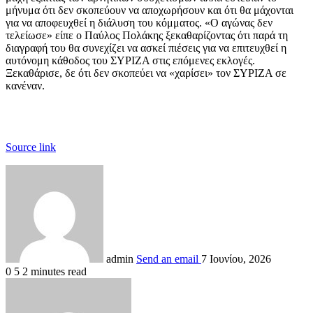
μήνυμα ότι δεν σκοπεύουν να αποχωρήσουν και ότι θα μάχονται
για να αποφευχθεί η διάλυση του κόμματος. «Ο αγώνας δεν
τελείωσε» είπε ο Παύλος Πολάκης ξεκαθαρίζοντας ότι παρά τη
διαγραφή του θα συνεχίζει να ασκεί πιέσεις για να επιτευχθεί η
αυτόνομη κάθοδος του ΣΥΡΙΖΑ στις επόμενες εκλογές.
Ξεκαθάρισε, δε ότι δεν σκοπεύει να «χαρίσει» τον ΣΥΡΙΖΑ σε
κανέναν.
Source link
admin
Send an email
7 Ιουνίου, 2026
0
5
2 minutes read