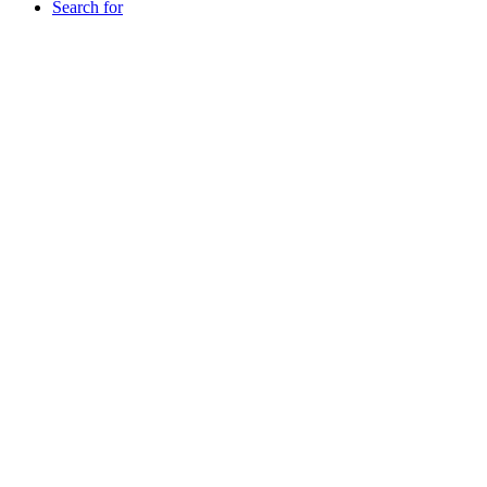
Search for