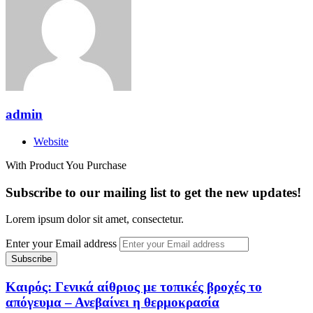
admin
Website
With Product You Purchase
Subscribe to our mailing list to get the new updates!
Lorem ipsum dolor sit amet, consectetur.
Enter your Email address
Καιρός: Γενικά αίθριος με τοπικές βροχές το
απόγευμα – Ανεβαίνει η θερμοκρασία