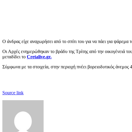
Ο άνδρας είχε αναχωρήσει από το σπίτι του για να πάει για ψάρεμα 
Οι Αρχές ενημερώθηκαν το βράδυ της Τρίτης από την οικογένειά του
μεταδίδει το
Cretalive.gr.
Σύμφωνα με τα στοιχεία, στην περιοχή πνέει βορειοδυτικός άνεμος 
Source link