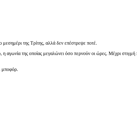
το μεσημέρι της Τρίτης, αλλά δεν επέστρεψε ποτέ.
, η αγωνία της οποίας μεγαλώνει όσο περνούν οι ώρες. Μέχρι στιγμή
4 μποφόρ.