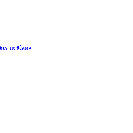
δεν τα θέλω»