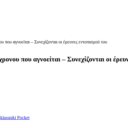
 που αγνοείται – Συνεχίζονται οι έρευνες εντοπισμού του
ονου που αγνοείται – Συνεχίζονται οι έρευ
lassniki
Pocket