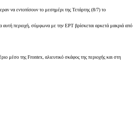
εραν να εντοπίσουν το μεσημέρι της Τετάρτης (8/7) το
α αυτή περιοχή, σύμφωνα με την ΕΡΤ βρίσκεται αρκετά μακριά από
ριο μέσο της Frontex, αλιευτικό σκάφος της περιοχής και στη