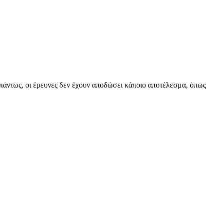
 πάντως, οι έρευνες δεν έχουν αποδώσει κάποιο αποτέλεσμα, όπως