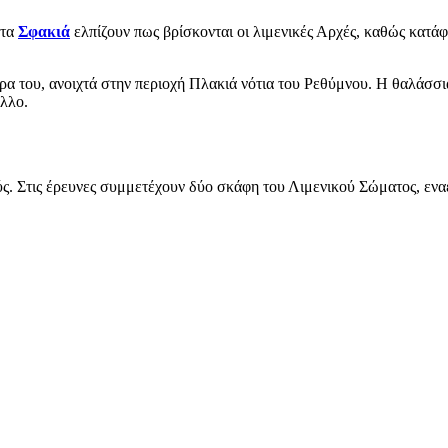
 τα
Σφακιά
ελπίζουν πως βρίσκονται οι λιμενικές Αρχές, καθώς κατάφ
α του, ανοιχτά στην περιοχή Πλακιά νότια του Ρεθύμνου. Η θαλάσσι
ελλο.
ύς. Στις έρευνες συμμετέχουν δύο σκάφη του Λιμενικού Σώματος, εναέ