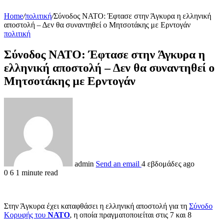
Home
/
πολιτική
/
Σύνοδος ΝΑΤΟ: Έφτασε στην Άγκυρα η ελληνική
αποστολή – Δεν θα συναντηθεί ο Μητσοτάκης με Ερντογάν
πολιτική
Σύνοδος ΝΑΤΟ: Έφτασε στην Άγκυρα η
ελληνική αποστολή – Δεν θα συναντηθεί ο
Μητσοτάκης με Ερντογάν
admin
Send an email
4 εβδομάδες ago
0
6
1 minute read
Στην Άγκυρα έχει καταφθάσει η ελληνική αποστολή για τη
Σύνοδο
Κορυφής του
ΝΑΤΟ
, η οποία πραγματοποιείται στις 7 και 8