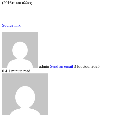
(2016)» και άλλες.
Source link
admin
Send an email
3 Ιουνίου, 2025
0
4
1 minute read