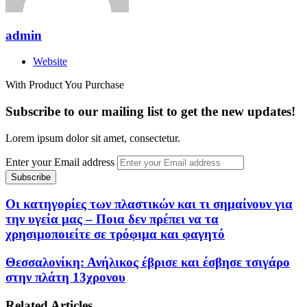
admin
Website
With Product You Purchase
Subscribe to our mailing list to get the new updates!
Lorem ipsum dolor sit amet, consectetur.
Enter your Email address
Οι κατηγορίες των πλαστικών και τι σημαίνουν για
την υγεία μας – Ποια δεν πρέπει να τα
χρησιμοποιείτε σε τρόφιμα και φαγητό
Θεσσαλονίκη: Ανήλικος έβρισε και έσβησε τσιγάρο
στην πλάτη 13χρονου
Related Articles