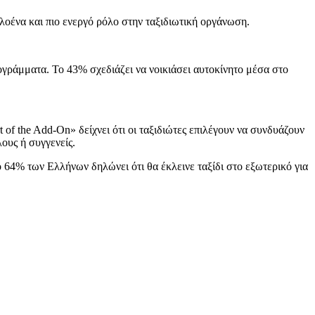
λοένα και πιο ενεργό ρόλο στην ταξιδιωτική οργάνωση.
ρογράμματα. Το 43% σχεδιάζει να νοικιάσει αυτοκίνητο μέσα στο
 of the Add-On» δείχνει ότι οι ταξιδιώτες επιλέγουν να συνδυάζουν
ους ή συγγενείς.
ο 64% των Ελλήνων δηλώνει ότι θα έκλεινε ταξίδι στο εξωτερικό για