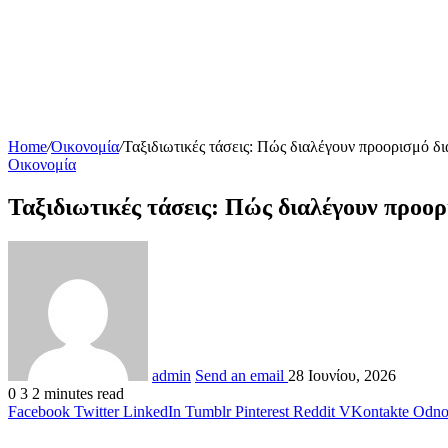
Home
/
Οικονομία
/
Ταξιδιωτικές τάσεις: Πώς διαλέγουν προορισμό δ
Οικονομία
Ταξιδιωτικές τάσεις: Πώς διαλέγουν προορ
admin
Send an email
28 Ιουνίου, 2026
0
3
2 minutes read
Facebook
Twitter
LinkedIn
Tumblr
Pinterest
Reddit
VKontakte
Odnok