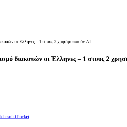
ιακοπών οι Έλληνες – 1 στους 2 χρησιμοποιούν AI
ισμό διακοπών οι Έλληνες – 1 στους 2 χρησ
lassniki
Pocket