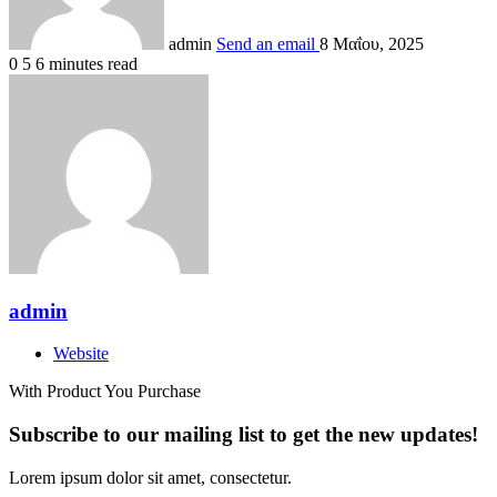
admin
Send an email
8 Μαΐου, 2025
0
5
6 minutes read
admin
Website
With Product You Purchase
Subscribe to our mailing list to get the new updates!
Lorem ipsum dolor sit amet, consectetur.