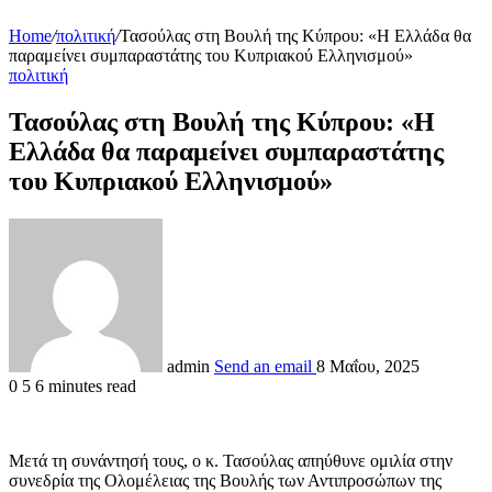
Home
/
πολιτική
/
Τασούλας στη Βουλή της Κύπρου: «Η Ελλάδα θα
παραμείνει συμπαραστάτης του Κυπριακού Ελληνισμού»
πολιτική
Τασούλας στη Βουλή της Κύπρου: «Η
Ελλάδα θα παραμείνει συμπαραστάτης
του Κυπριακού Ελληνισμού»
admin
Send an email
8 Μαΐου, 2025
0
5
6 minutes read
Μετά τη συνάντησή τους, ο κ. Τασούλας απηύθυνε ομιλία στην
συνεδρία της Ολομέλειας της Βουλής των Αντιπροσώπων της