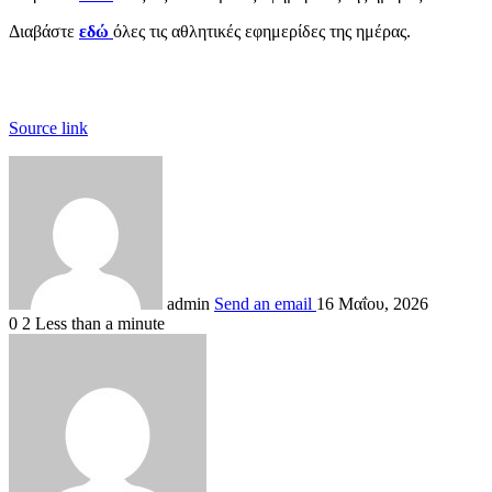
Διαβάστε
εδώ
όλες τις αθλητικές εφημερίδες της ημέρας.
Source link
admin
Send an email
16 Μαΐου, 2026
0
2
Less than a minute