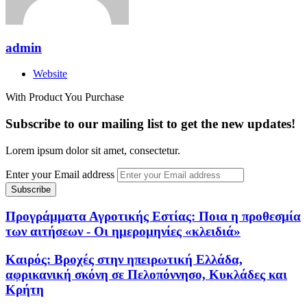
admin
Website
With Product You Purchase
Subscribe to our mailing list to get the new updates!
Lorem ipsum dolor sit amet, consectetur.
Enter your Email address
Προγράμματα Αγροτικής Εστίας: Ποια η προθεσμία
των αιτήσεων - Οι ημερομηνίες «κλειδιά»
Καιρός: Βροχές στην ηπειρωτική Ελλάδα,
αφρικανική σκόνη σε Πελοπόννησο, Κυκλάδες και
Κρήτη