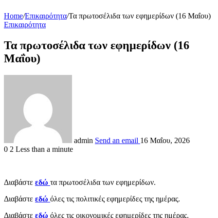
Home
/
Επικαιρότητα
/
Τα πρωτοσέλιδα των εφημερίδων (16 Μαΐου)
Επικαιρότητα
Τα πρωτοσέλιδα των εφημερίδων (16
Μαΐου)
admin
Send an email
16 Μαΐου, 2026
0
2
Less than a minute
Διαβάστε
εδώ
τα πρωτοσέλιδα των εφημερίδων.
Διαβάστε
εδώ
όλες τις πολιτικές εφημερίδες της ημέρας.
Διαβάστε
εδώ
όλες τις οικονομικές εφημερίδες της ημέρας.