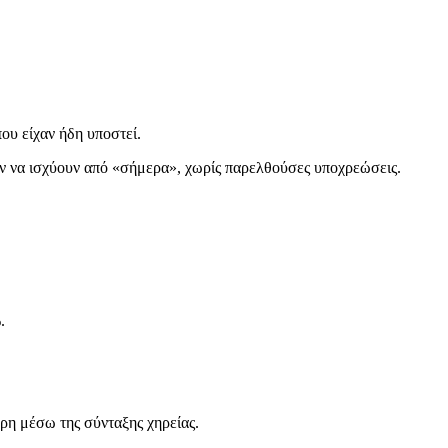
ου είχαν ήδη υποστεί.
ούν να ισχύουν από «σήμερα», χωρίς παρελθούσες υποχρεώσεις.
.
ερη μέσω της σύνταξης χηρείας.