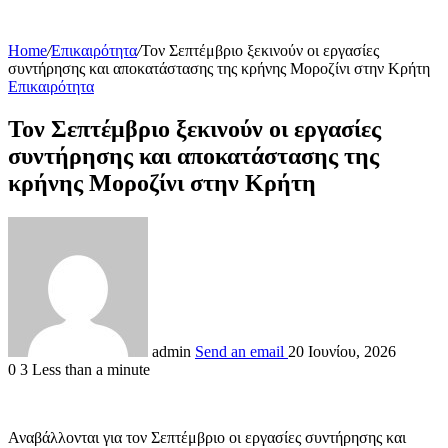
Home
/
Επικαιρότητα
/
Τον Σεπτέμβριο ξεκινούν οι εργασίες
συντήρησης και αποκατάστασης της κρήνης Μοροζίνι στην Κρήτη
Επικαιρότητα
Τον Σεπτέμβριο ξεκινούν οι εργασίες
συντήρησης και αποκατάστασης της
κρήνης Μοροζίνι στην Κρήτη
admin
Send an email
20 Ιουνίου, 2026
0
3
Less than a minute
Αναβάλλονται για τον Σεπτέμβριο οι εργασίες συντήρησης και