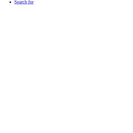
Search for