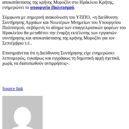
αποκατάστασης της κρήνης Μοροζίνι στο Ηράκλειο Κρήτης,
ενημερώνει το
υπουργείο Πολιτισμού
.
Σύμφωνα με σημερινή ανακοίνωση του ΥΠΠΟ, «η Διεύθυνση
Συντήρησης Αρχαίων και Νεωτέρων Μνημείων του Υπουργείου
Πολιτισμού, σεβόμενη το αίτημα των επαγγελματικών φορέων του
Ηρακλείου θα μεταθέσει την έναρξη εκτέλεσης των εργασιών
συντήρησης και αποκατάστασης της κρήνης Μοροζίνι για τον
Σεπτέμβριο τ.έ..
Επισημαίνεται ότι η Διεύθυνση Συντήρησης είχε ενημερώσει
λεπτομερώς, εγκαίρως και εγγράφως τη δημοτική αρχή σχετικά,
χωρίς να διατυπωθούν αντιρρήσεις».
Source link