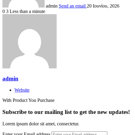
admin
Send an email
20 Ιουνίου, 2026
0
3
Less than a minute
admin
Website
With Product You Purchase
Subscribe to our mailing list to get the new updates!
Lorem ipsum dolor sit amet, consectetur.
Enter your Email address