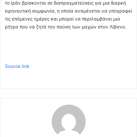
το Ιράν βρίσκονται σε διαπραγματεύσεις για μια διαρκή
ειρηνευτική συμφωνία, η οποία αναμένεται να υπογραφεί
τις επόμενες ημέρες και μπορεί να περιλαμβάνει μια
ρήτρα που να ζητά την παύση των μαχών στον Λίβανο.
Source link