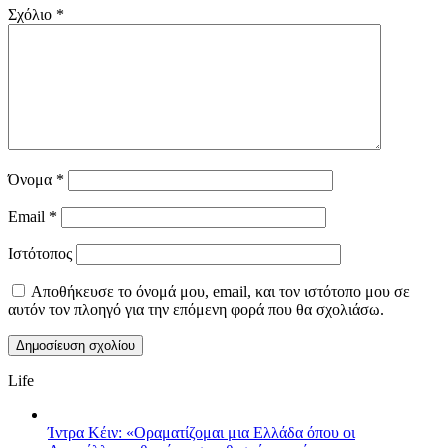
Σχόλιο
*
Όνομα
*
Email
*
Ιστότοπος
Αποθήκευσε το όνομά μου, email, και τον ιστότοπο μου σε
αυτόν τον πλοηγό για την επόμενη φορά που θα σχολιάσω.
Life
Ίντρα Κέιν: «Οραματίζομαι μια Ελλάδα όπου οι