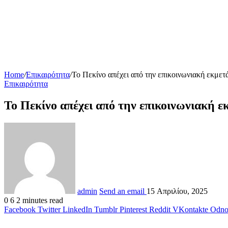
Home
/
Επικαιρότητα
/
Το Πεκίνο απέχει από την επικοινωνιακή εκμε
Επικαιρότητα
Το Πεκίνο απέχει από την επικοινωνιακή 
admin
Send an email
15 Απριλίου, 2025
0
6
2 minutes read
Facebook
Twitter
LinkedIn
Tumblr
Pinterest
Reddit
VKontakte
Odnok