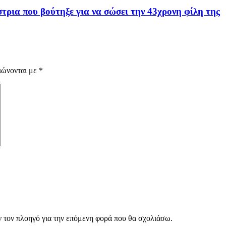
ρια που βούτηξε για να σώσει την 43χρονη φίλη της
ιώνονται με
*
ν τον πλοηγό για την επόμενη φορά που θα σχολιάσω.