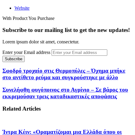
Website
With Product You Purchase
Subscribe to our mailing list to get the new updates!
Lorem ipsum dolor sit amet, consectetur.
Enter your Email address
Σφοδρό τροχαίο στις Θερμοπύλες – Όχημα μπήκε
στο αντίθετο ρεύμα και συγκρούστηκε με άλλο
Συνελήφθη φυγόποινος στο Αγρίνιο – Σε βάρος του
εκκρεμούσαν τρεις καταδικαστικές αποφάσεις
Related Articles
Ίντρα Κέιν: «Οραματίζομαι μια Ελλάδα όπου οι