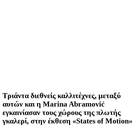
Τριάντα διεθνείς καλλιτέχνες, μεταξύ
αυτών και η Marina Abramović
εγκαινίασαν τους χώρους της πλωτής
γκαλερί, στην έκθεση «States of Motion»