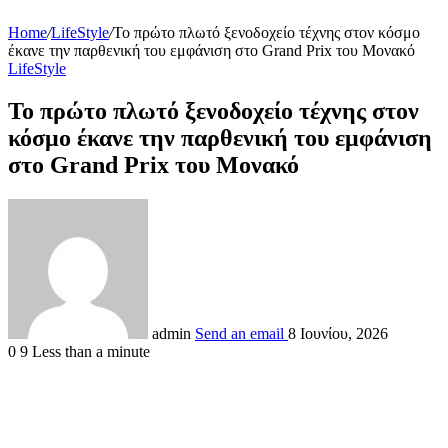
Home
/
LifeStyle
/
Το πρώτο πλωτό ξενοδοχείο τέχνης στον κόσμο
έκανε την παρθενική του εμφάνιση στο Grand Prix του Μονακό
LifeStyle
Το πρώτο πλωτό ξενοδοχείο τέχνης στον
κόσμο έκανε την παρθενική του εμφάνιση
στο Grand Prix του Μονακό
admin
Send an email
8 Ιουνίου, 2026
0
9
Less than a minute