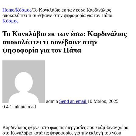
Home
/
Κόσμος
/
Το Kονκλάβιο εκ των έσω: Καρδινάλιος
αποκαλύπτει τι συνέβαινε στην ψηφοφορία για τον Πάπα
Κόσμος
Το Kονκλάβιο εκ των έσω: Καρδινάλιος
αποκαλύπτει τι συνέβαινε στην
ψηφοφορία για τον Πάπα
admin
Send an email
10 Μαΐου, 2025
0
4
1 minute read
Καρδινάλιος φέρνει στο φως τις διεργασίες που ελάμβαναν χώρα
στο Κονκλάβιο κατά τις ψηφοφορίες για την εκλογή του νέου