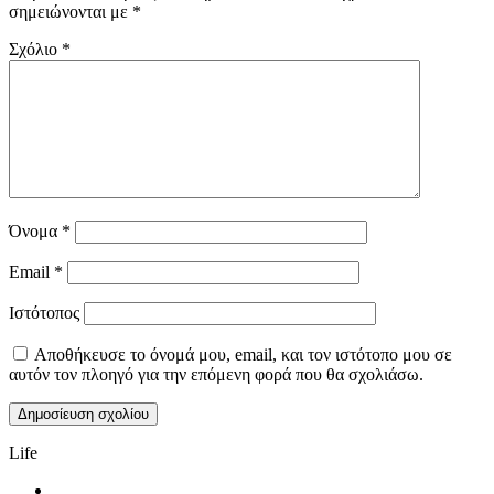
σημειώνονται με
*
Σχόλιο
*
Όνομα
*
Email
*
Ιστότοπος
Αποθήκευσε το όνομά μου, email, και τον ιστότοπο μου σε
αυτόν τον πλοηγό για την επόμενη φορά που θα σχολιάσω.
Life