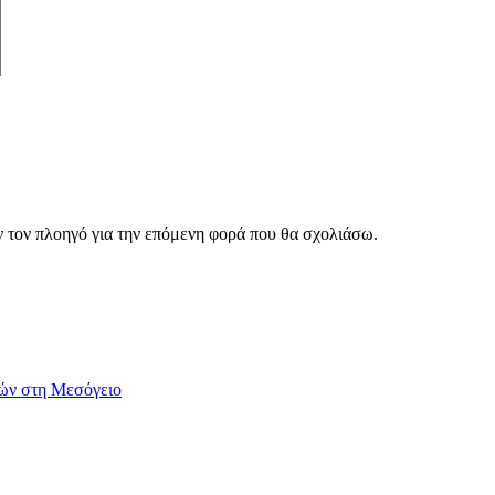
ν τον πλοηγό για την επόμενη φορά που θα σχολιάσω.
τών στη Μεσόγειο