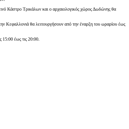
ντινό Κάστρο Τρικάλων και ο αρχαιολογικός χώρος Δωδώνης θα
την Κεφαλλονιά θα λειτουργήσουν από την έναρξη του ωραρίου έως
 15:00 έως τις 20:00.