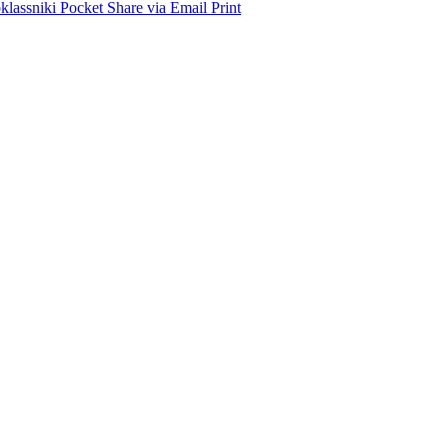
lassniki
Pocket
Share via Email
Print